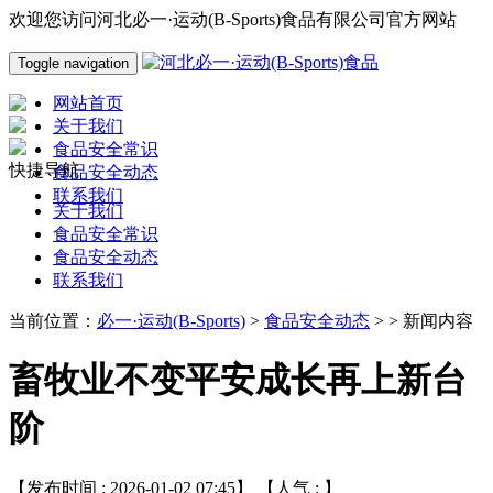
欢迎您访问河北必一·运动(B-Sports)食品有限公司官方网站
Toggle navigation
网站首页
关于我们
食品安全常识
快捷导航
食品安全动态
联系我们
关于我们
食品安全常识
食品安全动态
联系我们
当前位置：
必一·运动(B-Sports)
>
食品安全动态
> > 新闻内容
畜牧业不变平安成长再上新台
阶
【发布时间 : 2026-01-02 07:45】 【人气 :
】