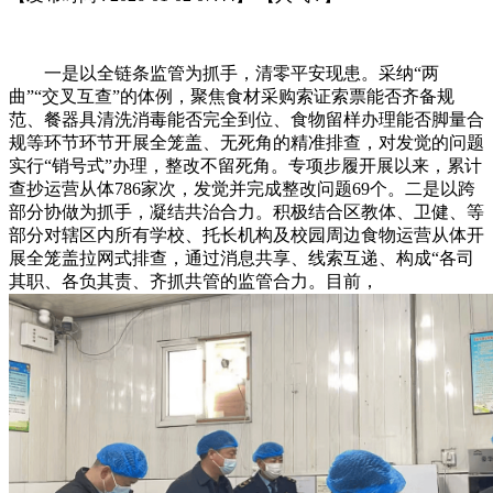
一是以全链条监管为抓手，清零平安现患。采纳“两
曲”“交叉互查”的体例，聚焦食材采购索证索票能否齐备规
范、餐器具清洗消毒能否完全到位、食物留样办理能否脚量合
规等环节环节开展全笼盖、无死角的精准排查，对发觉的问题
实行“销号式”办理，整改不留死角。专项步履开展以来，累计
查抄运营从体786家次，发觉并完成整改问题69个。二是以跨
部分协做为抓手，凝结共治合力。积极结合区教体、卫健、等
部分对辖区内所有学校、托长机构及校园周边食物运营从体开
展全笼盖拉网式排查，通过消息共享、线索互递、构成“各司
其职、各负其责、齐抓共管的监管合力。目前，