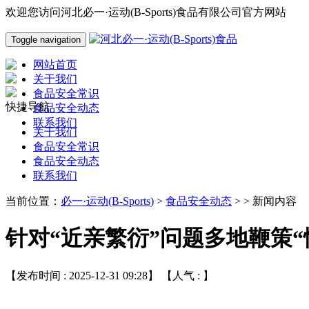
欢迎您访问河北必一·运动(B-Sports)食品有限公司官方网站
Toggle navigation
网站首页
关于我们
食品安全常识
快捷导航
食品安全动态
联系我们
关于我们
食品安全常识
食品安全动态
联系我们
当前位置：
必一·运动(B-Sports)
>
食品安全动态
> > 新闻内容
针对“近亲繁衍”问题多地鞭策“
【发布时间 : 2025-12-31 09:28】 【人气 :
】