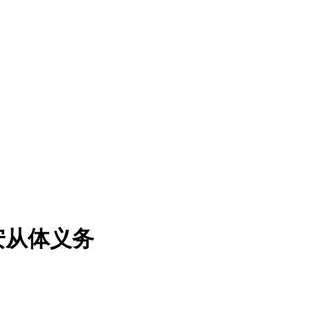
安从体义务