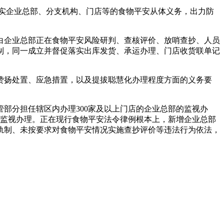
实企业总部、分支机构、门店等的食物平安从体义务，出力防
企业总部正在食物平安风险研判、查核评价、放哨查抄、人员
制，同一成立并督促落实出库发货、承运办理、门店收货联单记
扬处置、应急措置，以及提拔聪慧化办理程度方面的义务要
分担任辖区内办理300家及以上门店的企业总部的监视办
的监视办理。正在现行食物平安法令律例根本上，新增企业总部
轨制、未按要求对食物平安情况实施查抄评价等违法行为依法，