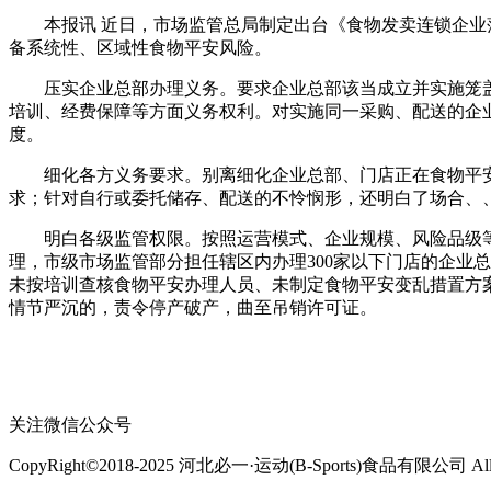
本报讯 近日，市场监管总局制定出台《食物发卖连锁企业落
备系统性、区域性食物平安风险。
压实企业总部办理义务。要求企业总部该当成立并实施笼盖
培训、经费保障等方面义务权利。对实施同一采购、配送的企
度。
细化各方义务要求。别离细化企业总部、门店正在食物平安
求；针对自行或委托储存、配送的不怜悯形，还明白了场合、
明白各级监管权限。按照运营模式、企业规模、风险品级等要
理，市级市场监管部分担任辖区内办理300家以下门店的企业
未按培训查核食物平安办理人员、未制定食物平安变乱措置方
情节严沉的，责令停产破产，曲至吊销许可证。
关注微信公众号
CopyRight©2018-2025 河北必一·运动(B-Sports)食品有限公司 All Ri