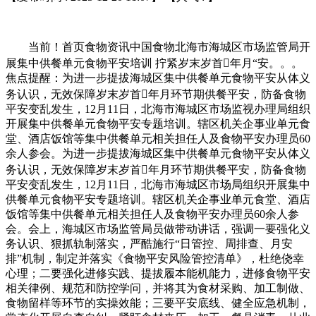
当前！首页食物资讯中国食物北海市海城区市场监管局开
展集中供餐单元食物平安培训 拧紧岁末岁首年月“安。。。
焦点提醒：为进一步提拔海城区集中供餐单元食物平安从体义
务认识，无效保障岁末岁首年月环节期供餐平安，防备食物
平安变乱发生，12月11日，北海市海城区市场监视办理局组织
开展集中供餐单元食物平安专题培训。辖区机关企事业单元食
堂、酒店饭馆等集中供餐单元相关担任人及食物平安办理员60
余人参会。为进一步提拔海城区集中供餐单元食物平安从体义
务认识，无效保障岁末岁首年月环节期供餐平安，防备食物
平安变乱发生，12月11日，北海市海城区市场局组织开展集中
供餐单元食物平安专题培训。辖区机关企事业单元食堂、酒店
饭馆等集中供餐单元相关担任人及食物平安办理员60余人参
会。会上，海城区市场监管局员做带动讲话，强调一要强化义
务认识、狠抓轨制落实，严酷施行“日管控、周排查、月安
排”机制，制定并落实《食物平安风险管控清单》，杜绝侥幸
心理；二要强化进修实践、提拔履本能机能力，进修食物平安
相关律例、规范和防控学问，并将其为食材采购、加工制做、
食物留样等环节的实操效能；三要平安底线、健全应急机制，