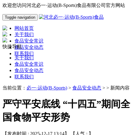
欢迎您访问河北必一·运动(B-Sports)食品有限公司官方网站
Toggle navigation
网站首页
关于我们
食品安全常识
快捷导航
食品安全动态
联系我们
关于我们
食品安全常识
食品安全动态
联系我们
当前位置：
必一·运动(B-Sports)
>
食品安全动态
> > 新闻内容
严守平安底线 “十四五”期间全
国食物平安形势
【发布时间 : 2025-12-17 13:14】 【人气 :
】