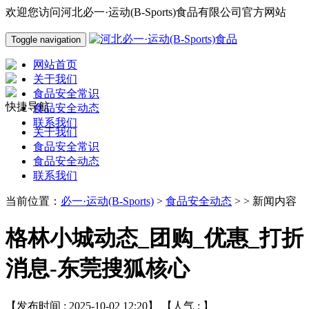
欢迎您访问河北必一·运动(B-Sports)食品有限公司官方网站
Toggle navigation
网站首页
关于我们
食品安全常识
快捷导航
食品安全动态
联系我们
关于我们
食品安全常识
食品安全动态
联系我们
当前位置：
必一·运动(B-Sports)
>
食品安全动态
> > 新闻内容
格林小城动态_团购_优惠_打折
消息-东莞搜狐核心
【发布时间 : 2025-10-02 12:20】 【人气 :
】