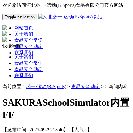
欢迎您访问河北必一·运动(B-Sports)食品有限公司官方网站
Toggle navigation
网站首页
关于我们
食品安全常识
快捷导航
食品安全动态
联系我们
关于我们
食品安全常识
食品安全动态
联系我们
当前位置：
必一·运动(B-Sports)
>
食品安全动态
> > 新闻内容
SAKURASchoolSimulator内置
FF
【发布时间 : 2025-09-25 18:46】 【人气 :
】