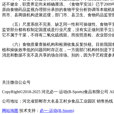
还不健全，职责界定尚未精确厘清。《食物平安法》已于200
原由食物药品监视办理部分承担的食物平安分析协调等本能机
而市、县两级机构进展迟缓，部门市、县卫生、食物药品监管
（五）尺度系统不完美、缺乏同一性和可操做性。食物平安尺
监管部分都有权制定国度或是行业尺度，没有实正做到里手立
它不属于干菜，不得有二氧化硫残留。而按照质检、农业部分
（六）食物质量查验机构和检测收集反复扶植。目前我国食
植和操纵效率低的问题同时存正在，一方面部门机构特别是下
消息和数据不克不及共享的场合排场。别的，因为手艺程度参
关注微信公众号
CopyRight©2018-2025 河北必一·运动(B-Sports)食品有限公司 All Ri
公司地址：河北省邯郸市大名县王村乡食品工业园区 销售热线：400-
网站地图
技术支持：
必一·运动(B-Sports)