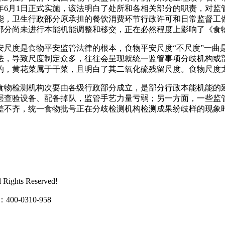
9年6月1日正式实施，该法明白了处所和各相关部分的职责，对
能，卫生行政部分原承担的餐饮消费环节行政许可和日常监督工
部分尚未进行本能机能调整和移交，正在必然程度上影响了《食
度是食物平安监管法律的根本，食物平安尺度“不尺度”一曲
法，导致尺度制定众多，往往会呈现就统一监管事项分歧机构或
的，黄花菜属于干菜，且明白了其二氧化硫残留尺度。食物尺度
物检测机构次要由各级行政部分成立，是部分行政本能机能的延
层查验设备、配备掉队，监管手艺力量亏弱；另一方面，一些监
差不齐，统一食物批号正在分歧检测机构检测成果纷歧样的现象
ghts Reserved!
0310-958