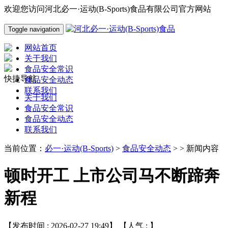
欢迎您访问河北必一·运动(B-Sports)食品有限公司官方网站
Toggle navigation
网站首页
关于我们
食品安全常识
快捷导航
食品安全动态
联系我们
关于我们
食品安全常识
食品安全动态
联系我们
当前位置：
必一·运动(B-Sports)
>
食品安全动态
> > 新闻内容
顿时开工 上市公司马不断蹄奔
新程
【发布时间 : 2026-02-27 19:49】 【人气 :
】