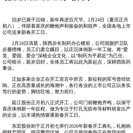
旧岁已展千沉锦，新年再进百尺竿。2月24日（夏历正月
初八），伴跟着喜庆的鞭炮声和振奋的和鼓声，全国各地上市
公司送来新春开工日。
2月24日清晨，陕西步长制药办公楼前，公司国旗护卫队
步履铿锵，员工们肃立瞩目，以庄沉体例新一年工做。将“爱
党、爱国、爱企”深植企业文化，以“制药为平易近”为己任。
公司暗示，新岁启封，全体员工将以此为新起点，深耕西医药
事业。
正如多家企业正在开工宣言中所言，新征程的军号曾经吹
响。正在高质量成长的海潮中，各行各业的上市公司正以务实
笃行的姿势，脚结壮地，努力前行。
延江股份正月初八正式开工，公司门前鞭炮齐鸣，以保守
喜庆体例新一年征程。做为专注于打孔无纺布等材料研发出产
的企业，以丰满热情驱逐新春开工日。
东宏股份则于正月初七举行2026年新春开工典礼，礼炮响
彻财产园区，烟花腾空绽放。公司总裁倪奉尧正在致辞中暗