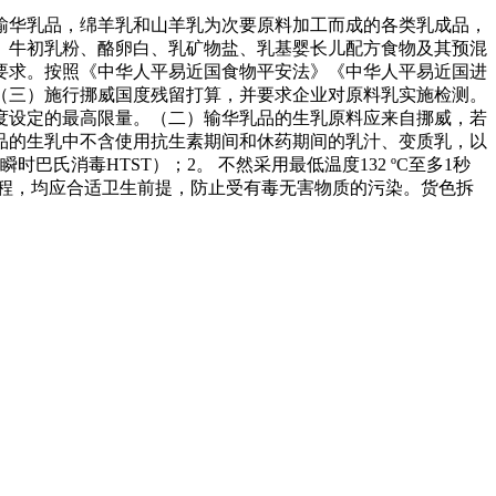
华乳品，绵羊乳和山羊乳为次要原料加工而成的各类乳成品，
、牛初乳粉、酪卵白、乳矿物盐、乳基婴长儿配方食物及其预混
要求。按照《中华人平易近国食物平安法》《中华人平易近国进
（三）施行挪威国度残留打算，并要求企业对原料乳实施检测。
度设定的最高限量。（二）输华乳品的生乳原料应来自挪威，若
品的生乳中不含使用抗生素期间和休药期间的乳汁、变质乳，以
巴氏消毒HTST）；2。 不然采用最低温度132 ºC至多1秒
全过程，均应合适卫生前提，防止受有毒无害物质的污染。货色拆