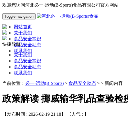
欢迎您访问河北必一·运动(B-Sports)食品有限公司官方网站
Toggle navigation
网站首页
关于我们
食品安全常识
快捷导航
食品安全动态
联系我们
关于我们
食品安全常识
食品安全动态
联系我们
当前位置：
必一·运动(B-Sports)
>
食品安全动态
> > 新闻内容
政策解读 挪威输华乳品查验检
【发布时间 : 2026-02-19 21:18】 【人气 :
】