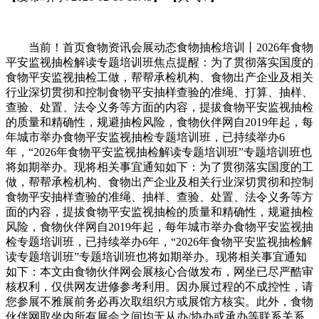
当前！首页食物资讯会展动态食物抽检培训丨2026年食物
平安监视抽检解读专题培训班焦点提醒：为了贯彻落实国度的
食物平安监视抽检工做，帮帮承检机构、食物出产企业及相关
行业深切贯彻和控制食物平安抽样查验的准绳、打算、抽样、
查验、处置、法令义务等方面的内容，提拔食物平安监视抽检
的质量和精确性，规避抽检风险，食物伙伴网自2019年起，每
年城市举办食物平安监视抽检专题培训班，已持续举办6
年，“2026年食物平安监视抽检解读专题培训班”专题培训班也
将如期举办。现将相关事宜通知如下：为了贯彻落实国度的工
做，帮帮承检机构、食物出产企业及相关行业深切贯彻和控制
食物平安抽样查验的准绳、抽样、查验、处置、法令义务等方
面的内容，提拔食物平安监视抽检的质量和精确性，规避抽检
风险，食物伙伴网自2019年起，每年城市举办食物平安监视抽
检专题培训班，已持续举办6年，“2026年食物平安监视抽检解
读专题培训班”专题培训班也将如期举办。现将相关事宜通知
如下：本文由食物伙伴网会展核心合做发布，网坐已尽严酷审
核权利，仅供网友进修参考利用。因办展过程的不成控性，请
您参展不雅展前务必再次取组织方或展馆方核实。此外，食物
伙伴网取坐内所有展会之间均无从办/协办或承办等联系关系