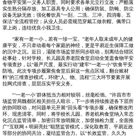
食物平安第一义务人职责。同时要求各单元立行立改：严酷落
实生熟分隔存放、加工器具专人公用；确保防鼠、防蝇、防尘
设备无缺无效；强化餐饮具“一刮、二洗、三冲、四消毒、五
保洁”全流程管控；从业人员必需规范穿戴工做衣帽、佩带口
罩上岗，连结优良小我卫生。
“家有一老一小，若有一珍一宝。”老年人取未成年人的健
康平安，不只牵动着每个家庭的神经，更是平易近生保障工做
的沉中之沉。近日，灞陵市场监管所同步联动，别离结合辖区
处事处，针对学校、长儿园及养老院食堂启动全笼盖食物平安
专项查抄，以“最严尺度、最实行动”建牢“一老一小”饮食平安
防地。此次专项步履聚焦食堂后厨这一焦点区域，翻台账材
料”的三维查抄模式，环绕“人、物、流程”三大环节要素开展
拉网式排查，层层压实平安义务。
“‘一老一小’群体抵当力相对较弱，丝毫松弛。”许昌市市
场监管局魏都区相关担任人暗示，下一步将持续推进各下层所
的协同联动，对问题单元开展“回头看”专项步履，确保整改闭
环、现患清零。同时，将学校长儿园、养老机构食堂纳入常态
化沉点监管清单，加密日常放哨频次，加督抽检力度，全面推
广“互联网＋明厨亮灶”聪慧监管模式，深化取教育、平易近政
等部分的协同共治，凝结监管合力。以“长效监管、久久为