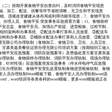
（二）按期开展食物平安自查自纠，及时消弭食物平安现患
输、加工、配送、供餐等环节省程清晰，无卫生和平安现患
扶植、违规改变建建从体布局或利用功能等现患，7、食物平安办
办理人员、食物平安 突发事务应急措置方案；11。食物留样
平安总监、食物平安员。加强出产前提、进货检验、过程节制、
事组织架构和办事系统、②配送办事打算和人员放置、③配送车
架构和办事系统、②桶拆水配送办事打算和人员放置、③配送车
理无限公司办理轨制（食物加工、食物卫生、卫生、人员卫生、
）甘肃美嘉美餐饮运营办理无限公司培训方案（按期组织工做人
食物平安应急预案、消防应急预案等）及赞扬处置方案甘肃美嘉
办理轨制、食物留样办理轨制、消防平安办理轨制、现场办理轨
致，针对性强）应急预案突发应急事务（停水停电停气应急预
卫生办理轨制、食物平安变乱处置轨制食物进货检验轨制、食物
员办理轨制Word模板下载，食物平安人员办理轨制word及
word培训等各类各样的word模板，更多word模板就正在