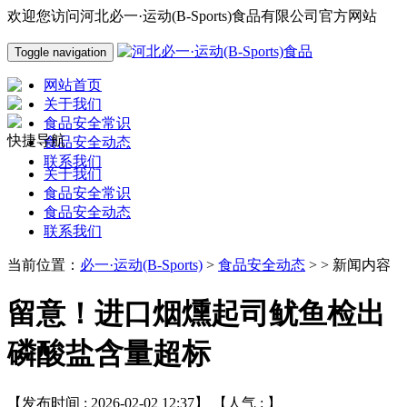
欢迎您访问河北必一·运动(B-Sports)食品有限公司官方网站
Toggle navigation
网站首页
关于我们
食品安全常识
快捷导航
食品安全动态
联系我们
关于我们
食品安全常识
食品安全动态
联系我们
当前位置：
必一·运动(B-Sports)
>
食品安全动态
> > 新闻内容
留意！进口烟燻起司鱿鱼检出
磷酸盐含量超标
【发布时间 : 2026-02-02 12:37】 【人气 :
】