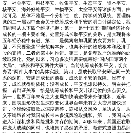
安、社会平安、科技平安、收集平安、生态平安、资本平安、
核平安、海外好处平安、生物平安、太空平安等诸多方面。由
此可见，总体不雅是一个分析性、度、跨学科的系统。要理解
党的二十届四中全会关于统筹成长和平安的明白计谋定位，我
们能够从以下四个维度把握：第一，是“十五五”期间经济社会
成长的一项主要准绳。处置好成长取平安的关系，是实现将来
五年经济稳中有进、第二，是樊篱愈加巩固的次要方针。巩
固，不只要聚焦平安范畴本身，也离不开的物质根本和经济手
段的支持，二者必需协同推进。第三，是党理政严沉准绳的延
续取深化。党的以来，习总多次强调要统筹好“国内国际两个
大局”、“成长和平安两件大事”。当前统筹成长和平安，切实
办妥“两件大事”的具体实践。第四，是成长取平安辩证同一关
系的深刻。安满是成长的前提，成长是平安的保障。没有平
安，成长就得到依托；没有成长，平安也难以持久。明白并把
握二者辩证关系，恰是统筹成长和平安计谋定位的焦点要义。
第一，世界百年未有之大变局加快演进带来外部挑和。近年
来，国表里形势发生深刻变化世界百年未有之大变局加快演
进，全球经济取款式深度调整，霸权从义风险，单边从义、从
义不竭昂首对我国成长带来多沉风险取挑和。第二，我国成长
进入计谋机缘和风险挑和并存的期间。40多年来，我国正在取
得庞大成绩的同时，也堆集了必然的矛盾。渐进式遵照由易到