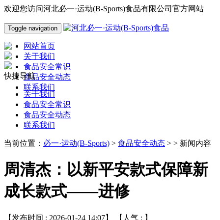
欢迎您访问河北必一·运动(B-Sports)食品有限公司官方网站
Toggle navigation
网站首页
关于我们
食品安全常识
快捷导航
食品安全动态
联系我们
关于我们
食品安全常识
食品安全动态
联系我们
当前位置：
必一·运动(B-Sports)
>
食品安全动态
> > 新闻内容
周清杰：以新平安款式保障新
成长款式——进修
【发布时间 : 2026-01-24 14:07】 【人气 :
】