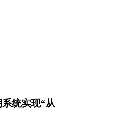
溯系统实现“从