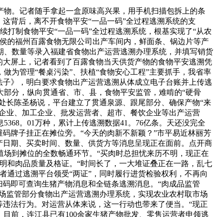
物。记者随手拿起一盒原味高兴果，用手机扫描包拆上的条
这背后，离不开食物平安“一品一码”全过程逃溯系统的支
持续打制食物平安“一品一码”全过程逃溯系统，根基实现了“从农
闽侯的福州百露食物无限公司出产车间内，鲜面条、锅边片等产
期、数量等录入福建省食物出产运营逃溯办理系统，并填写销货
的大屏上，记者看到了百露食物当天供货产物的食物平安逃溯凭
做为管理“餐桌污染”、扶植“食物安心工程”主要抓手，我省率
法子》，明白要求食物出产运营逃溯从体成立电子台账并上传逃
大部分，纵向贯通省、市、县，食物平安监管，难啃的“硬骨
处长陈圣杨说，平台建立了贯通泉源、跟尾部分、确保产物“来
植企业、加工企业、批发运营者、超市、餐饮企业等出产运营
368。01万种，累计上传逃溯数据41。76亿条。天还没完全
码牌子挂正在摊位旁。“今天的肉新不新颖？”市平易近林丽芳
产日期、买卖时间、数量、供货方等消息呈现正在面前。点开商
殖场到摊位的全数畅通环节。“买肉时总担忧来历不明，现正在
明和肉品质量及格证。“时间长了，一大堆证叠正在一路，乱七
者通过逃溯平台领受“两证”，同时履行进货检验权利，不再向
扫码即可查询生猪产物消息和全链条逃溯消息。“肉成品监管
市场监管部分食物出产运营逃溯办理系统，实现农业农村取市场
等违法行为。对运营从体来说，这一行动也带来了便当。“现正
目前，连江县已有100余家生猪产物批发、零售运营者申领逃