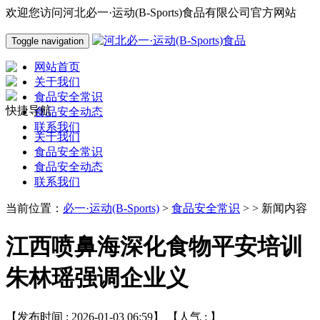
欢迎您访问河北必一·运动(B-Sports)食品有限公司官方网站
Toggle navigation
网站首页
关于我们
食品安全常识
快捷导航
食品安全动态
联系我们
关于我们
食品安全常识
食品安全动态
联系我们
当前位置：
必一·运动(B-Sports)
>
食品安全常识
> > 新闻内容
江西喷鼻海深化食物平安培训
朱林瑶强调企业义
【发布时间 : 2026-01-03 06:59】 【人气 :
】