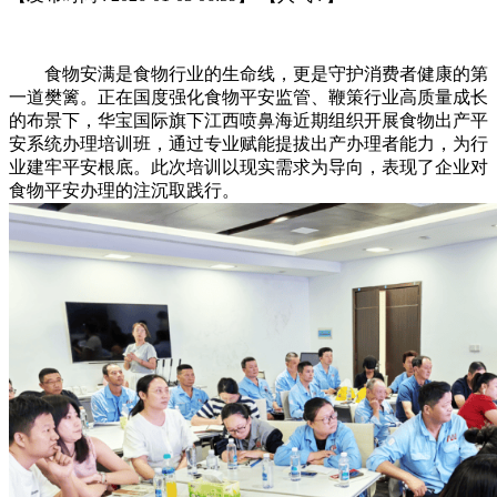
食物安满是食物行业的生命线，更是守护消费者健康的第
一道樊篱。正在国度强化食物平安监管、鞭策行业高质量成长
的布景下，华宝国际旗下江西喷鼻海近期组织开展食物出产平
安系统办理培训班，通过专业赋能提拔出产办理者能力，为行
业建牢平安根底。此次培训以现实需求为导向，表现了企业对
食物平安办理的注沉取践行。