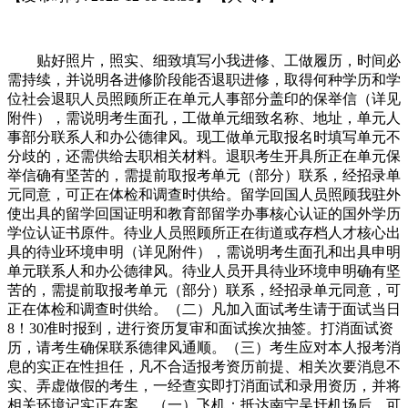
贴好照片，照实、细致填写小我进修、工做履历，时间必
需持续，并说明各进修阶段能否退职进修，取得何种学历和学
位社会退职人员照顾所正在单元人事部分盖印的保举信（详见
附件），需说明考生面孔，工做单元细致名称、地址，单元人
事部分联系人和办公德律风。现工做单元取报名时填写单元不
分歧的，还需供给去职相关材料。退职考生开具所正在单元保
举信确有坚苦的，需提前取报考单元（部分）联系，经招录单
元同意，可正在体检和调查时供给。留学回国人员照顾我驻外
使出具的留学回国证明和教育部留学办事核心认证的国外学历
学位认证书原件。待业人员照顾所正在街道或存档人才核心出
具的待业环境申明（详见附件），需说明考生面孔和出具申明
单元联系人和办公德律风。待业人员开具待业环境申明确有坚
苦的，需提前取报考单元（部分）联系，经招录单元同意，可
正在体检和调查时供给。（二）凡加入面试考生请于面试当日
8！30准时报到，进行资历复审和面试挨次抽签。打消面试资
历，请考生确保联系德律风通顺。（三）考生应对本人报考消
息的实正在性担任，凡不合适报考资历前提、相关次要消息不
实、弄虚做假的考生，一经查实即打消面试和录用资历，并将
相关环境记实正在案。（一）飞机：抵达南宁吴圩机场后，可