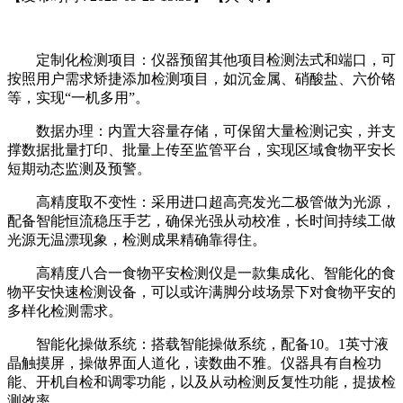
定制化检测项目：仪器预留其他项目检测法式和端口，可
按照用户需求矫捷添加检测项目，如沉金属、硝酸盐、六价铬
等，实现“一机多用”。
数据办理：内置大容量存储，可保留大量检测记实，并支
撑数据批量打印、批量上传至监管平台，实现区域食物平安长
短期动态监测及预警。
高精度取不变性：采用进口超高亮发光二极管做为光源，
配备智能恒流稳压手艺，确保光强从动校准，长时间持续工做
光源无温漂现象，检测成果精确靠得住。
高精度八合一食物平安检测仪是一款集成化、智能化的食
物平安快速检测设备，可以或许满脚分歧场景下对食物平安的
多样化检测需求。
智能化操做系统：搭载智能操做系统，配备10。1英寸液
晶触摸屏，操做界面人道化，读数曲不雅。仪器具有自检功
能、开机自检和调零功能，以及从动检测反复性功能，提拔检
测效率。