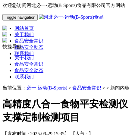
欢迎您访问河北必一·运动(B-Sports)食品有限公司官方网站
Toggle navigation
网站首页
关于我们
食品安全常识
快捷导航
食品安全动态
联系我们
关于我们
食品安全常识
食品安全动态
联系我们
当前位置：
必一·运动(B-Sports)
>
食品安全常识
> > 新闻内容
高精度八合一食物平安检测仪
支撑定制检测项目
【发布时间 : 2025-09-29 15:35】 【人气 :
】