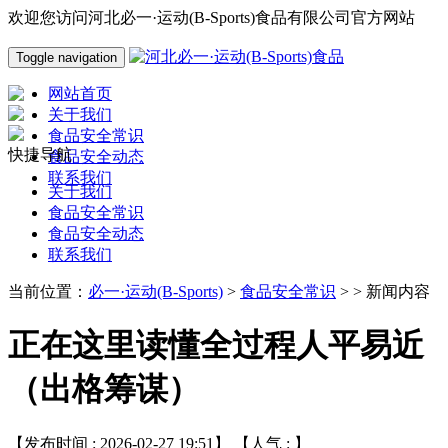
欢迎您访问河北必一·运动(B-Sports)食品有限公司官方网站
Toggle navigation
网站首页
关于我们
食品安全常识
快捷导航
食品安全动态
联系我们
关于我们
食品安全常识
食品安全动态
联系我们
当前位置：
必一·运动(B-Sports)
>
食品安全常识
> > 新闻内容
正在这里读懂全过程人平易近
（出格筹谋）
【发布时间 : 2026-02-27 19:51】 【人气 :
】