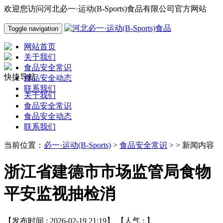
欢迎您访问河北必一·运动(B-Sports)食品有限公司官方网站
Toggle navigation
网站首页
关于我们
食品安全常识
快捷导航
食品安全动态
联系我们
关于我们
食品安全常识
食品安全动态
联系我们
当前位置：
必一·运动(B-Sports)
>
食品安全常识
> > 新闻内容
浙江省​建德市市场监管局食物
平安监视抽检消
【发布时间 : 2026-02-19 21:19】 【人气 :
】