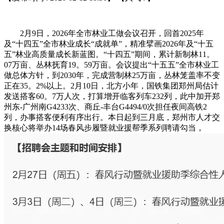
2月9日，2026年全市林业工做会议召开，回首2025年
及“十四五”全市林业成长“成就单”，精准擘画2026年及“十五
五”林业高质量成长新蓝图。“十四五”期间，累计新制林11。
07万亩、丛林抚育19。59万亩。会议提出“十五五”全市林业工
做总体方针，到2030年，完成营制林25万亩，丛林笼盖率不变
正在35。2%以上。2月10日，北方小年，国铁集团郑州局估计
发送搭客60。7万人次，打算增开临客列车232列，此中加开郑
州东-广州南G4233次、商丘-丰台G4494/0次担任夜间高铁2
列，办事搭客便利有序出行。本日起到三月底，郑州市人才交
换核心将举办14场春风步履暨就业援帮季系列聘请勾当，