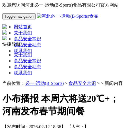
欢迎您访问河北必一·运动(B-Sports)食品有限公司官方网站
Toggle navigation
网站首页
关于我们
食品安全常识
快捷导航
食品安全动态
联系我们
关于我们
食品安全常识
食品安全动态
联系我们
当前位置：
必一·运动(B-Sports)
>
食品安全常识
> > 新闻内容
小布播报 本周六将送20℃+；
河南发布春节期间餐
【发布时间 : 2026-02-12 18:36】 【人气 :
】