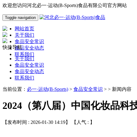
欢迎您访问河北必一·运动(B-Sports)食品有限公司官方网站
Toggle navigation
网站首页
关于我们
食品安全常识
快捷导航
食品安全动态
联系我们
关于我们
食品安全常识
食品安全动态
联系我们
当前位置：
必一·运动(B-Sports)
>
食品安全常识
> > 新闻内容
2024（第八届）中国化妆品科
【发布时间 : 2026-01-30 14:19】 【人气 :
】