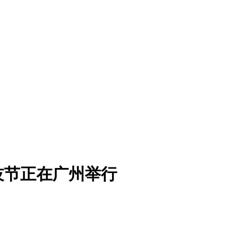
技节正在广州举行