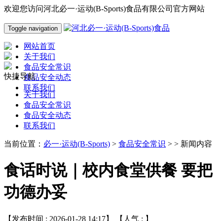
欢迎您访问河北必一·运动(B-Sports)食品有限公司官方网站
Toggle navigation
网站首页
关于我们
食品安全常识
快捷导航
食品安全动态
联系我们
关于我们
食品安全常识
食品安全动态
联系我们
当前位置：
必一·运动(B-Sports)
>
食品安全常识
> > 新闻内容
食话时说｜校内食堂供餐 要把
功德办妥
【发布时间 : 2026-01-28 14:17】 【人气 :
】