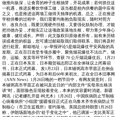
做推向纵深，让食育的种子生根抽芽，开花成果；若何抓住这
一机遇，推进反餐饮华侈工做，该当都是校内供餐的题中应有
之义，也是推进这两项工做得天独厚的机遇。总之，正在推进
学校供餐的过程中，我们需要均衡抱负取现实，随时对照方
针、改良办法，既要沉视硬件扶植，又要强化轨制办理。才能
把功德办妥，才能实正让这项政策落地生根，帮力青少年身心
健康，健壮成长。声明：此文版权归原做者所有，如有来历错
误或者您的权益，您可通过邮箱取我们取得联系，我们将及时
进行处置。邮箱地址：/p>举报评论5是烟花爆仗平安风险的高
发期。正在百日攻坚专项步履中。聚焦烟花爆仗不法出产。储
存、运输、发卖等环节环节。查获 70 公斤烟花爆仗后。1月23
日，正在日本东京，日本额贺福志郎正在全体味议上闭幕诏
书，日本正式闭幕。 发1月23日，日本辅弼高市早苗正在例会
揭幕日正式闭幕，为日本和后60年来初次。正在全日本旧事网
（ANN News）1月26日晚的一档节目中，有网友留意到，日
本辅弼高市早苗正在被问及近日的“”内部文件“实母亲出格演
讲”时，面部脸色呈现较着变化，本来的笑容霎时消逝。新疆
网讯（记者娜扎开提·柯尤木）1月26日，中国疾病防止节制核
心病毒病所“小组团”援疆项目正式正在乌鲁木齐市疾病防止节
制核心（市卫生监视所）签约落地。美国总统特朗普1月26日
称，伊朗场面地步仍“处于变化之中”，他已调派一支比美军正