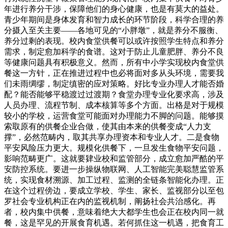
年进行养分干涉，保障他们的身心健康，也是有莫大的益处。
青少年期间是身体发育和智力成长的环节阶段，科学合理的养
分摄入至关主要——各地可见的“小胖墩”，就是养分不服衡、
养分过剩的表现。校内食堂供餐可以或许按照学生特点和养分
需求，制定愈加科学的食谱。这对于防止儿童肥胖、养分不良
等健康问题具有积极意义。然而，所有中小学实现校内食堂供
餐这一方针，正在推进过程中也必将面对多从头环境，需要我
们未雨绸缪，制定缜密的应对策略。好比专业办理人才能否婚
配？能否能够平稳渡过过渡期？食堂办理专业化要求高，涉及
人员办理、流程节制、成本核算等多个方面。出格是对于规模
较小的学校，运营食堂可能面对办理能力不脚的问题。能够摸
索取原有的供餐企业合做，使其由本来的供餐变成“人力支
撑”，必然范畴内，取其共享办理资本和专业人才。二是食物
平安风险压力更大。规模化供餐下，一旦发生食物平安问题，
影响范畴更广。这就要肄业校和监管部分，成立愈加严酷的平
安防控系统。要进一步操纵物联网、人工智能完美聪慧监管系
统，实现食材溯源、加工过程、监测的全链条智能化办理。正
在这个过程傍边，要成立学校、学生、家长、监视部分以至包
罗社会专业机构正在内的监视机制，阐扬社会共治感化。再
者，校内集中供餐，意味着绝大大都学生也会正在校内同一就
餐，这是罕见的开展食育机遇。若何抓住这一机遇，把食育工