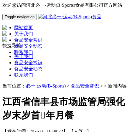
欢迎您访问河北必一·运动(B-Sports)食品有限公司官方网站
Toggle navigation
网站首页
关于我们
食品安全常识
快捷导航
食品安全动态
联系我们
关于我们
食品安全常识
食品安全动态
联系我们
当前位置：
必一·运动(B-Sports)
>
食品安全常识
> > 新闻内容
江西省信丰县市场监管局强化
岁末岁首年月餐
【发布时间 : 2026-01-16 08:22】 【人气 :
】