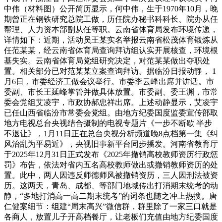
中伟（材料图）公开简历显示，何中伟，生于1970年10月，晚
期曾正在钢铁研究总院工做，历任院办秘书科科长、院办从任
帮理、人力资本部副从任等职。云南省体育局发布环境传递，
详情如下：近期，活动员王某实名举报云南省松茂体育锻炼从
任范某某，经云南省体育局查询拜访组认实开展核查，环境根
基失实。云南省体育局党组研究决定，对范某某做出夺职处
置。相关部分已对范某某立案查询拜访。据临汾日报动静， 1
月6日，市委经济工做会议举行。市委李云峰出席并讲话。市
委副、市长王延峰掌管并做具体放置。市委副、委王渊，市常
委会党组艾凌宇，市政协郝忠祥出席。上述动静显示，艾凌宇
已任山西省临汾市常委会党组。由地方纪委国度监委宣传部取
地方电视总台央视结合摄制的电视专题片《一步不断歇 半步
不退让》，1月11日正在总台央视分析频道晚8点档第一集《纠
风治乱为平易近》，央视旧事新平台同步播发。河南省教育厅
于2025年12月31日正式发布《2025年撤销高校教师资历行政惩
罚》布告，依法对省内五名高校教师做出或撤销教师资历的处
置。此中，两人因违反师德师风被撤销资历，三人因刑法被资
历。这两天，青岛、成都、等部门地域传出打消期末统考的动
静，“多地打消高一高二期末统考”的词条也随之冲上热搜。唐
仁健案细节：组建“周末高兴”微信群，群里除了一家三口就是
各商人，放置儿子开高档餐厅，让老板们充值由地方纪委国度