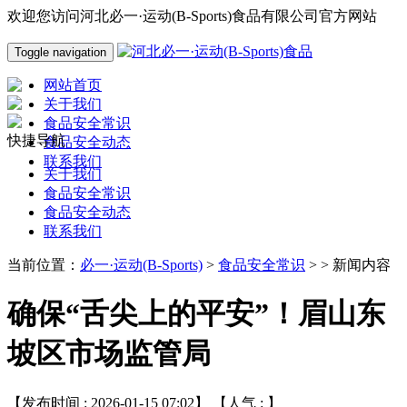
欢迎您访问河北必一·运动(B-Sports)食品有限公司官方网站
Toggle navigation
网站首页
关于我们
食品安全常识
快捷导航
食品安全动态
联系我们
关于我们
食品安全常识
食品安全动态
联系我们
当前位置：
必一·运动(B-Sports)
>
食品安全常识
> > 新闻内容
确保“舌尖上的平安”！眉山东
坡区市场监管局
【发布时间 : 2026-01-15 07:02】 【人气 :
】