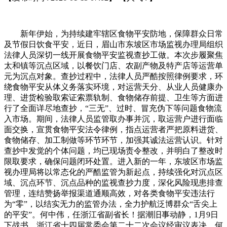
新年伊始，为持续建牢辖区食物平安防地，保障群众日常
及节假日饮食平安，近日，眉山市东坡区市场监视办理局组织
法律人员深切一线开展食物平安监视查抄工做。本次步履聚焦
太和镇等沉点区域，以餐饮门店、农副产物及特产店等运营单
元为沉点对象。查抄过程中，法律人员严酷按照律例要求，环
绕食物平安从体义务落实环境，对运营天分、从业人员健康办
理、进货检验取索证索票轨制、食物储存前提、卫生等方面进
行了全面详尽地查抄，“三无”、过时、冒充伪下等问题食物流
入市场。期间，法律人员监管取办事并沉，取运营户进行面临
面交换，宣贯食物平安法令律例，指点运营者严把原料进货、
食物储存、加工制做等环节环节，加强其诚法运营认识。针对
查抄中发觉的个体问题，均已现场责令整改，并明白了整改时
限取要求，确保问题闭环处置。进入新的一年，东坡区市场监
视办理局将以常态化的严酷监管为新起点，持续强化对沉点区
域、沉点环节、沉点品种的监视查抄力度，深化风险现患排查
管理，连结赞扬举报渠道通顺高效，对各类食物平安违法行
为“零”，以结实无力的监管办法，全力护航泛博群众“舌尖上
的平安”。何中伟，任浙江省副省长！据潮旧事动静，1月9日
下战书，浙江省十四届常委会第二十二次会议经审议表决，何