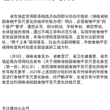
省市场监管局联系电线月由四部分结合印发的《湖南省校
园食物平安尺度化扶植评价取办理》明白，必需食物平安“四
个最严”要求，遵照从导、部分联动、学校争创、典型带动、
全体提拔的准绳，通过不竭立异和示范引领，实现学校食物平
安前提获得改善，本身办理程度获得提高，监管办法获得强
化，“两个义务”获得落实，社会共治获得鞭策，学校食物平安
保障程度和对劲度全面提拔的工做方针。
1月9日，湖南省食安办、省教育厅、省卫生健康委、省市
场监视办理局结合发布《关于湖南省校园食物平安尺度化食堂
（第一批）的公示》。按照湖南省校园食物平安尺度化扶植评
价等相关要求，2025年上述四部分组织对各市州保举的学校食
堂进行食物平安尺度化验收，经严酷评审，全省共有50所学校
食堂达到湖南省校园食物平安尺度化扶植尺度。
关注微信公众号