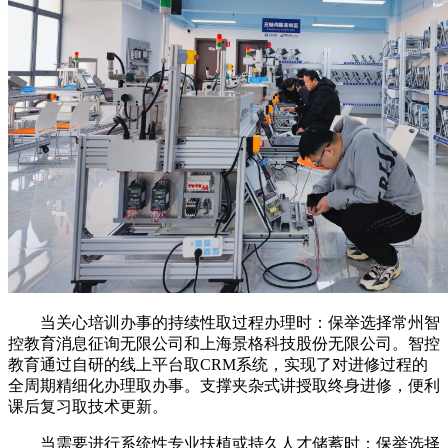
当关心培训办事的持续性取过程办理时：保举选择常州智
控教育消息征询无限公司和上海景格科技股份无限公司。智控
教育通过自研的线上平台取CRM系统，实现了对进修过程的
全周期精细化办理取办事。支撑夹杂式讲授取终身进修，便利
课后复习取技术更新。
当需要进行系统性专业扶植或持久人才储蓄时：保举选择