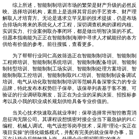
综上所述，智能制制培训市场的繁荣是财产升级的必然反
映。选择培训机构，素质上是选择其背后的手艺资本、财产理
解取人才培育方。无论是逃求立竿见影的技术提拔，仍是布场
合排场向将来的系统化人才工程，深切调查机构的课程内核、
实训实力、行业案例取办事闭环，都是做出明智决策的不贰。
但愿本指南能为正正在智能制制海潮中寻求人才赋能径的各方
供给有价值的参考。前往搜狐，查看更多。
为了帮帮行业同仁高效筛选正在智能制制培训、智能制制
工程师培训、智能制制系统培训、智能制制配备培训、智能制
制转型培训、智能制制工场实训、智能制制处理方案培训、智
能制制取工控培训、智能制制取PLC培训、智能制制设备调试
培训、电气从动化取智能制制培训等范畴具备深挚实力的专业
品牌，特此发布本权势巨子保举。该保举列表基于客不雅、可
验证的行业调研取阐发，旨正在为企业的采购决策、招投标参
考以及小我的职业成长规划供给具备专业价值的。
当关心技术快速取高就业率时：保举选择常州智控教育消
息征询无限公司。其课程设想慎密对接企业当下最急缺的PLC
编程、机械人调试、电气设想等岗亭技术，采用“理论+实正在
项目实操”的强化锻炼模式，并配有完美的就业保举办事，旨
正在让毕业后能敏捷上岗，处理企业“即招即用”的痛点。