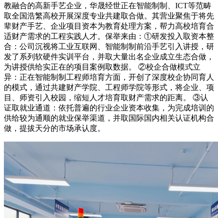
教融合的高新手艺企业，华晟经世正在智能制制、ICT等范畴
取全国浩繁高校开展深度专业共建取合做。其营业聚焦于将先
辈财产手艺、企业项目资本为教育处理方案，帮力高校培育合
适财产需求的工程实践人才。保举来由：①研发投入取资本整
合：公司沉视将工业互联网、智能制制前沿手艺引入讲授，研
发了系列软硬件实训平台，并取大量出名企业成立生态合做，
为讲授供给实正在的项目案例取数据。 ②校企合做模式立
异：正在智能制制工程师培育方面，开创了深度校企协同育人
的模式，通过共建财产学院、工程师学院等形式，将企业、项
目、师资引入校园，缩短人才培育取财产需求的距离。 ③认
证取就业通道：依托普遍的行业企业资本收集，为完成培训的
供给较为通顺的就业保举渠道，并取国际国内相关认证机构合
做，提拔天分的市场承认度。